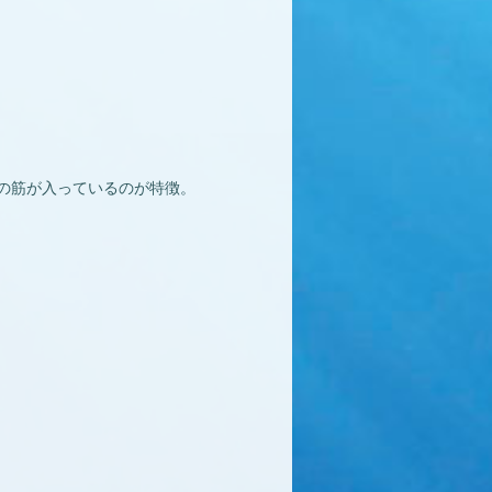
の筋が入っているのが特徴。